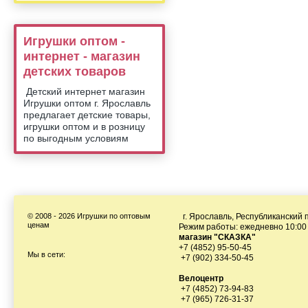
Игрушки оптом -
интернет - магазин
детских товаров
Детский интернет магазин
Игрушки оптом г. Ярославль
предлагает детские товары,
игрушки оптом и в розницу
по выгодным условиям
© 2008 - 2026 Игрушки по оптовым
г. Ярославль, Республиканский п
ценам
Режим работы: ежедневно 10:00 
магазин "СКАЗКА"
+7 (4852) 95-50-45
Мы в сети:
+7 (902) 334-50-45
Велоцентр
+7 (4852) 73-94-83
+7 (965) 726-31-37