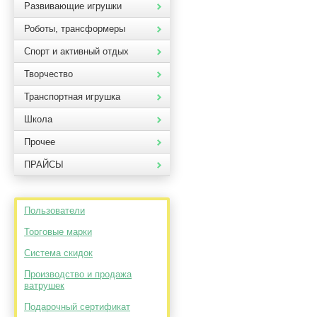
Развивающие игрушки
Роботы, трансформеры
Спорт и активный отдых
Творчество
Транспортная игрушка
Школа
Прочее
ПРАЙСЫ
Пользователи
Торговые марки
Система скидок
Производство и продажа
ватрушек
Подарочный сертификат