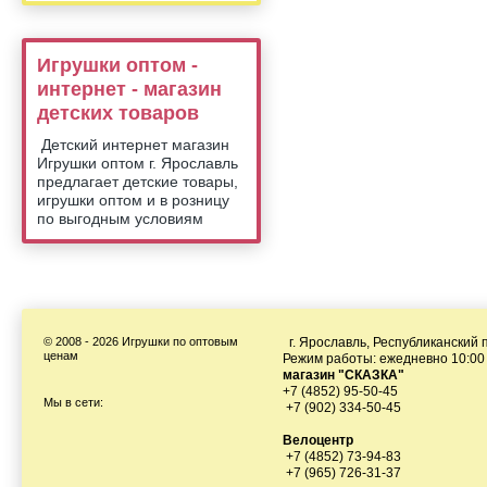
Игрушки оптом -
интернет - магазин
детских товаров
Детский интернет магазин
Игрушки оптом г. Ярославль
предлагает детские товары,
игрушки оптом и в розницу
по выгодным условиям
© 2008 - 2026 Игрушки по оптовым
г. Ярославль, Республиканский п
ценам
Режим работы: ежедневно 10:00 
магазин "СКАЗКА"
+7 (4852) 95-50-45
Мы в сети:
+7 (902) 334-50-45
Велоцентр
+7 (4852) 73-94-83
+7 (965) 726-31-37