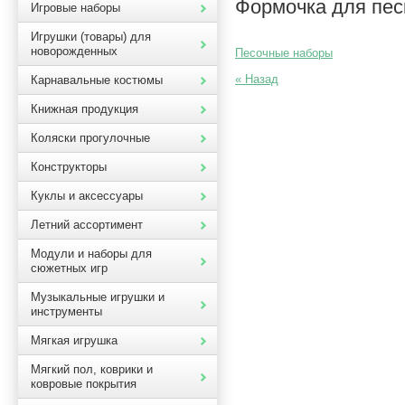
Формочка для пес
Игровые наборы
Игрушки (товары) для
новорожденных
Песочные наборы
« Назад
Карнавальные костюмы
Книжная продукция
Коляски прогулочные
Конструкторы
Куклы и аксессуары
Летний ассортимент
Модули и наборы для
сюжетных игр
Музыкальные игрушки и
инструменты
Мягкая игрушка
Мягкий пол, коврики и
ковровые покрытия