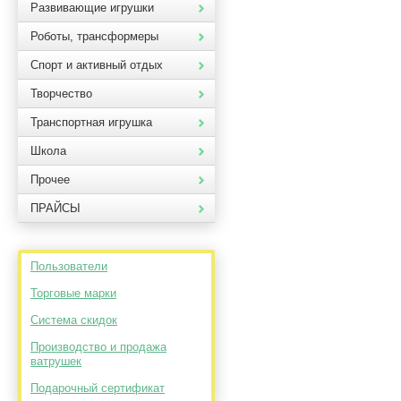
Развивающие игрушки
Роботы, трансформеры
Спорт и активный отдых
Творчество
Транспортная игрушка
Школа
Прочее
ПРАЙСЫ
Пользователи
Торговые марки
Система скидок
Производство и продажа
ватрушек
Подарочный сертификат