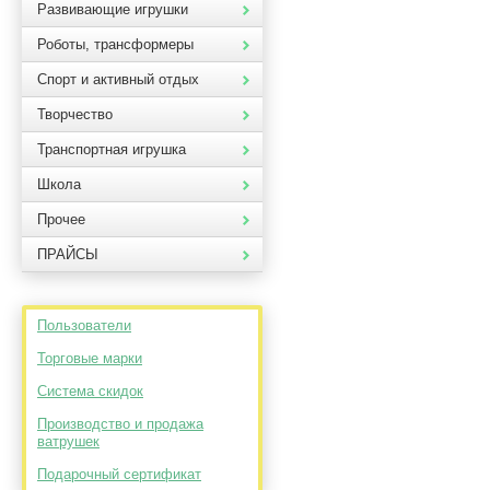
Развивающие игрушки
Роботы, трансформеры
Спорт и активный отдых
Творчество
Транспортная игрушка
Школа
Прочее
ПРАЙСЫ
Пользователи
Торговые марки
Система скидок
Производство и продажа
ватрушек
Подарочный сертификат