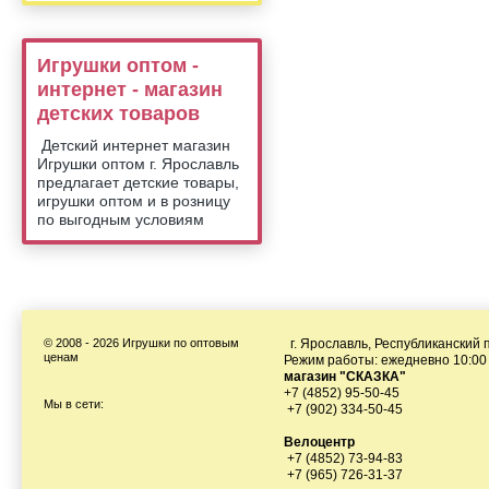
Игрушки оптом -
интернет - магазин
детских товаров
Детский интернет магазин
Игрушки оптом г. Ярославль
предлагает детские товары,
игрушки оптом и в розницу
по выгодным условиям
© 2008 - 2026 Игрушки по оптовым
г. Ярославль, Республиканский п
ценам
Режим работы: ежедневно 10:00 
магазин "СКАЗКА"
+7 (4852) 95-50-45
Мы в сети:
+7 (902) 334-50-45
Велоцентр
+7 (4852) 73-94-83
+7 (965) 726-31-37