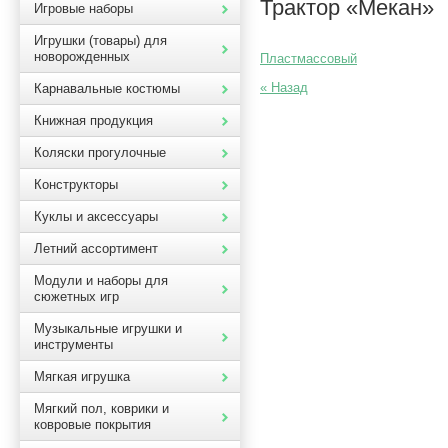
Трактор «Мекан»
Игровые наборы
Игрушки (товары) для
новорожденных
Пластмассовый
« Назад
Карнавальные костюмы
Книжная продукция
Коляски прогулочные
Конструкторы
Куклы и аксессуары
Летний ассортимент
Модули и наборы для
сюжетных игр
Музыкальные игрушки и
инструменты
Мягкая игрушка
Мягкий пол, коврики и
ковровые покрытия