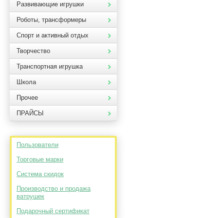
Развивающие игрушки
Роботы, трансформеры
Спорт и активный отдых
Творчество
Транспортная игрушка
Школа
Прочее
ПРАЙСЫ
Пользователи
Торговые марки
Система скидок
Производство и продажа
ватрушек
Подарочный сертификат