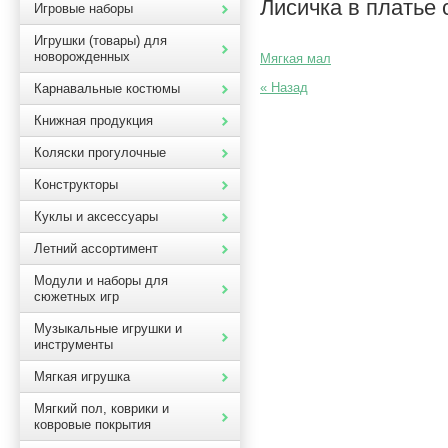
Лисичка в платье 
Игровые наборы
Игрушки (товары) для
новорожденных
Мягкая мал
« Назад
Карнавальные костюмы
Книжная продукция
Коляски прогулочные
Конструкторы
Куклы и аксессуары
Летний ассортимент
Модули и наборы для
сюжетных игр
Музыкальные игрушки и
инструменты
Мягкая игрушка
Мягкий пол, коврики и
ковровые покрытия