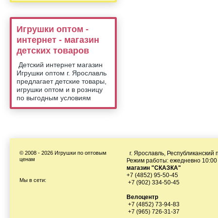
Игрушки оптом -
интернет - магазин
детских товаров
Детский интернет магазин
Игрушки оптом г. Ярославль
предлагает детские товары,
игрушки оптом и в розницу
по выгодным условиям
© 2008 - 2026 Игрушки по оптовым
г. Ярославль, Республиканский п
ценам
Режим работы: ежедневно 10:00 
магазин "СКАЗКА"
+7 (4852) 95-50-45
Мы в сети:
+7 (902) 334-50-45
Велоцентр
+7 (4852) 73-94-83
+7 (965) 726-31-37