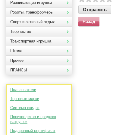
Развивающие игрушки
Роботы, трансформеры
Назад
Спорт и активный отдых
Творчество
Транспортная игрушка
Школа
Прочее
ПРАЙСЫ
Пользователи
Торговые марки
Система скидок
Производство и продажа
ватрушек
Подарочный сертификат