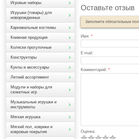
Игровые наборы
Оставьте отзыв
Игрушки (товары) для
новорожденных
Заполните обязательные по
Карнавальные костюмы
Имя:
*
Книжная продукция
Коляски прогулочные
E-mail:
Конструкторы
Куклы и аксессуары
Комментарий:
*
Летний ассортимент
Модули и наборы для
сюжетных игр
Музыкальные игрушки и
инструменты
Мягкая игрушка
Мягкий пол, коврики и
Оценка:
ковровые покрытия