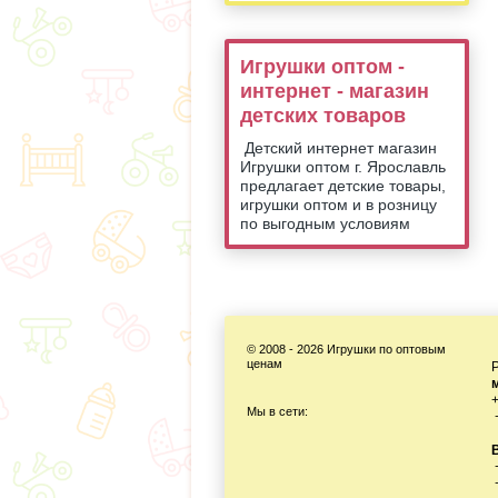
Игрушки оптом -
интернет - магазин
детских товаров
Детский интернет магазин
Игрушки оптом г. Ярославль
предлагает детские товары,
игрушки оптом и в розницу
по выгодным условиям
© 2008 - 2026 Игрушки по оптовым
г
ценам
Мы в сети: