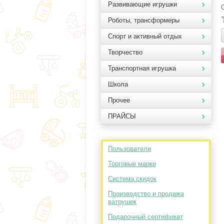
Развивающие игрушки
Роботы, трансформеры
Спорт и активный отдых
Творчество
Транспортная игрушка
Школа
Прочее
ПРАЙСЫ
Пользователи
Торговые марки
Система скидок
Производство и продажа
ватрушек
Подарочный сертификат