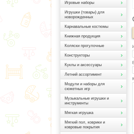
Игровые наборы
Игрушки (товары) для
новорожденных
Карнавальные костюмы
Книжная продукция
Коляски прогулочные
Конструкторы
E
Куклы и аксессуары
Летний ассортимент
Модули и наборы для
сюжетных игр
Музыкальные игрушки и
инструменты
Мягкая игрушка
Мягкий пол, коврики и
ковровые покрытия