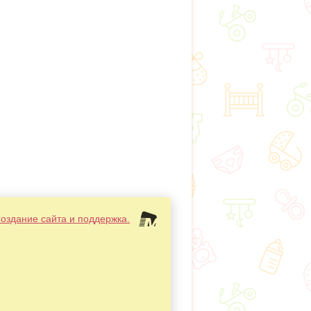
Создание сайта и поддержка.