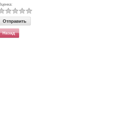
Оценка:
Назад