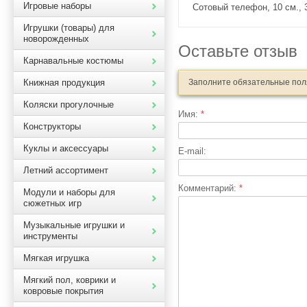
Игровые наборы
Сотовый телефон, 10 см., 3
Игрушки (товары) для
новорожденных
Оставьте отзыв
Карнавальные костюмы
Книжная продукция
Заполните обязательные по
Коляски прогулочные
Имя:
*
Конструкторы
Куклы и аксессуары
E-mail:
Летний ассортимент
Комментарий:
*
Модули и наборы для
сюжетных игр
Музыкальные игрушки и
инструменты
Мягкая игрушка
Мягкий пол, коврики и
ковровые покрытия