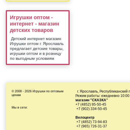
Игрушки оптом -
интернет - магазин
детских товаров
Детский интернет магазин
Игрушки оптом г. Ярославль
предлагает детские товары,
игрушки оптом и в розницу
по выгодным условиям
© 2008 - 2026 Игрушки по оптовым
г. Ярославль, Республиканский п
ценам
Режим работы: ежедневно 10:00 
магазин "СКАЗКА"
+7 (4852) 95-50-45
Мы в сети:
+7 (902) 334-50-45
Велоцентр
+7 (4852) 73-94-83
+7 (965) 726-31-37