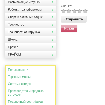
Развивающие игрушки
Оценка:
Роботы, трансформеры
Спорт и активный отдых
Творчество
Назад
Транспортная игрушка
Школа
Прочее
ПРАЙСЫ
Пользователи
Торговые марки
Система скидок
Производство и продажа
ватрушек
Подарочный сертификат