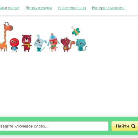
ия и скидки
Детским садам
Адрес магазина
Интернет магазин