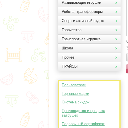
Развивающие игрушки
Роботы, трансформеры
Спорт и активный отдых
Творчество
Транспортная игрушка
Школа
Прочее
ПРАЙСЫ
Пользователи
Торговые марки
Система скидок
Производство и продажа
ватрушек
Подарочный сертификат