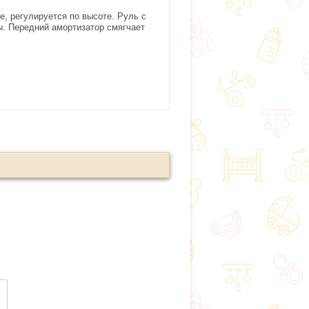
е, регулируется по высоте. Руль с
. Передний амортизатор смягчает