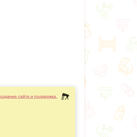
Создание сайта и поддержка.