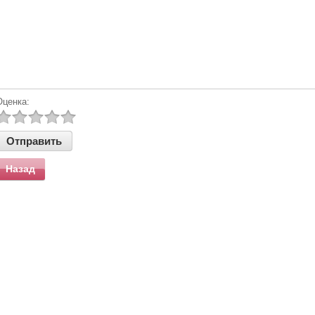
Оценка:
Назад