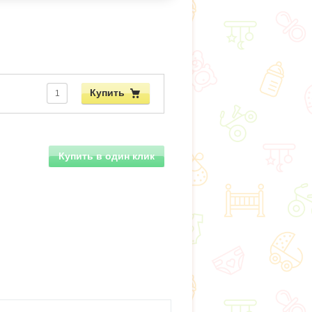
Купить
Купить в один клик