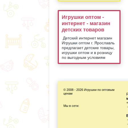
Игрушки оптом -
интернет - магазин
детских товаров
Детский интернет магазин
Игрушки оптом г. Ярославль
предлагает детские товары,
игрушки оптом и в розницу
по выгодным условиям
© 2008 - 2026 Игрушки по оптовым
г
ценам
Мы в сети: