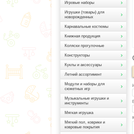
Игровые наборы
Игрушки (товары) для
новорожденных
Карнавальные костюмы
Книжная продукция
Коляски прогулочные
Конструкторы
Куклы и аксессуары
Летний ассортимент
Модули и наборы для
сюжетных игр
Музыкальные игрушки и
E
инструменты
Мягкая игрушка
Мягкий пол, коврики и
ковровые покрытия